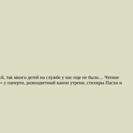
й, так много детей на службе у нас еще не было… Чтение
» у паперти, разноцветный канон утрени, стихиры Пасхи и