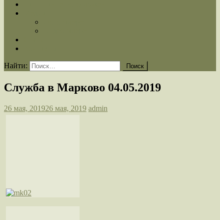
Расписание Богослужений
Медиа
Фотогалерея
Видеогалерея
Статьи
Контакты
Найти:
Служба в Марково 04.05.2019
26 мая, 2019
26 мая, 2019
admin