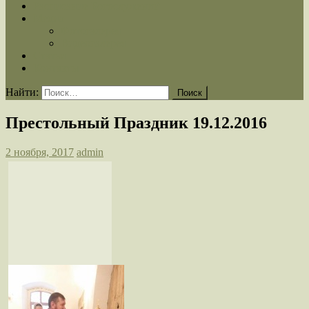
Расписание Богослужений
Медиа
Фотогалерея
Видеогалерея
Статьи
Контакты
Найти:
Престольный Праздник 19.12.2016
2 ноября, 2017
admin