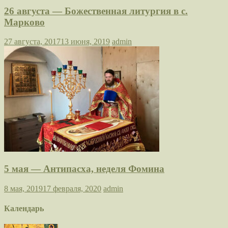
26 августа — Божественная литургия в с.
Марково
27 августа, 2017
13 июня, 2019
admin
5 мая — Антипасха, неделя Фомина
8 мая, 2019
17 февраля, 2020
admin
Календарь