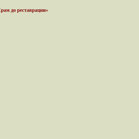
Храм до реставрации»